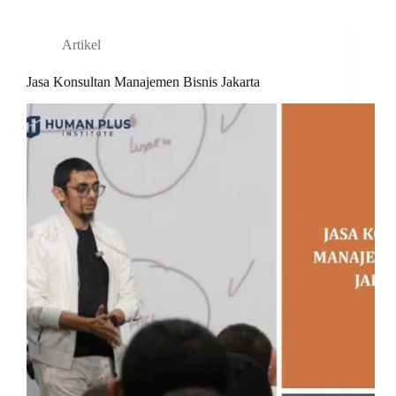
Artikel
Jasa Konsultan Manajemen Bisnis Jakarta