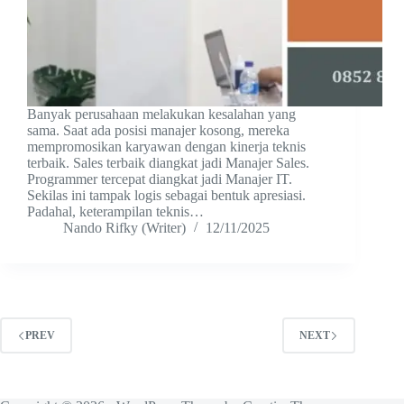
Banyak perusahaan melakukan kesalahan yang
sama. Saat ada posisi manajer kosong, mereka
mempromosikan karyawan dengan kinerja teknis
terbaik. Sales terbaik diangkat jadi Manajer Sales.
Programmer tercepat diangkat jadi Manajer IT.
Sekilas ini tampak logis sebagai bentuk apresiasi.
Padahal, keterampilan teknis…
Nando Rifky (Writer)
12/11/2025
PREV
NEXT