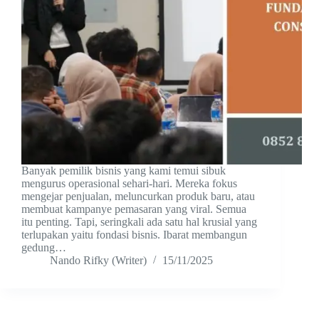
Banyak pemilik bisnis yang kami temui sibuk
mengurus operasional sehari-hari. Mereka fokus
mengejar penjualan, meluncurkan produk baru, atau
membuat kampanye pemasaran yang viral. Semua
itu penting. Tapi, seringkali ada satu hal krusial yang
terlupakan yaitu fondasi bisnis. Ibarat membangun
gedung…
Nando Rifky (Writer)
15/11/2025