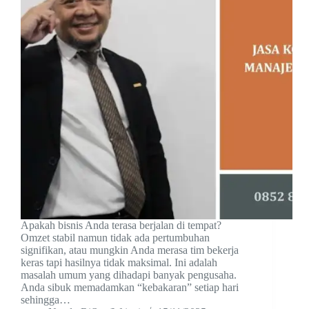
Apakah bisnis Anda terasa berjalan di tempat?
Omzet stabil namun tidak ada pertumbuhan
signifikan, atau mungkin Anda merasa tim bekerja
keras tapi hasilnya tidak maksimal. Ini adalah
masalah umum yang dihadapi banyak pengusaha.
Anda sibuk memadamkan “kebakaran” setiap hari
sehingga…