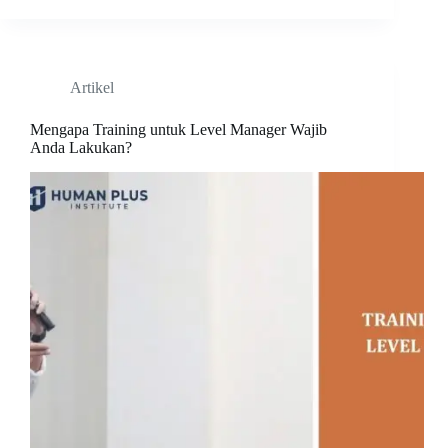
Artikel
Mengapa Training untuk Level Manager Wajib
Anda Lakukan?