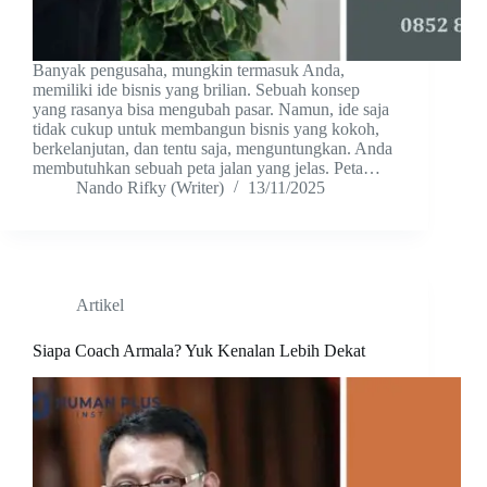
Banyak pengusaha, mungkin termasuk Anda,
memiliki ide bisnis yang brilian. Sebuah konsep
yang rasanya bisa mengubah pasar. Namun, ide saja
tidak cukup untuk membangun bisnis yang kokoh,
berkelanjutan, dan tentu saja, menguntungkan. Anda
membutuhkan sebuah peta jalan yang jelas. Peta…
Nando Rifky (Writer)
13/11/2025
Artikel
Siapa Coach Armala? Yuk Kenalan Lebih Dekat