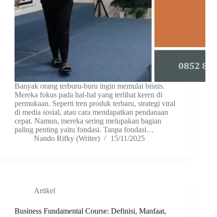
Banyak orang terburu-buru ingin memulai bisnis.
Mereka fokus pada hal-hal yang terlihat keren di
permukaan. Seperti tren produk terbaru, strategi viral
di media sosial, atau cara mendapatkan pendanaan
cepat. Namun, mereka sering melupakan bagian
paling penting yaitu fondasi. Tanpa fondasi…
Nando Rifky (Writer)
15/11/2025
Artikel
Business Fundamental Course: Definisi, Manfaat,