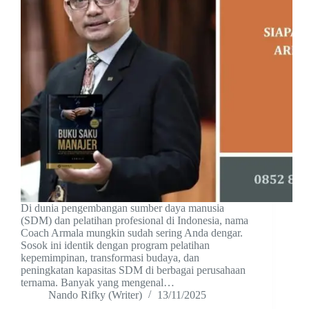
Di dunia pengembangan sumber daya manusia
(SDM) dan pelatihan profesional di Indonesia, nama
Coach Armala mungkin sudah sering Anda dengar.
Sosok ini identik dengan program pelatihan
kepemimpinan, transformasi budaya, dan
peningkatan kapasitas SDM di berbagai perusahaan
ternama. Banyak yang mengenal…
Nando Rifky (Writer)
13/11/2025