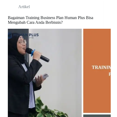
Artikel
Bagaiman Training Business Plan Human Plus Bisa
Mengubah Cara Anda Berbisnis?