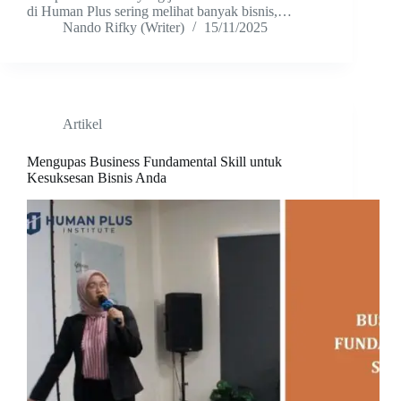
di Human Plus sering melihat banyak bisnis,…
Nando Rifky (Writer)
15/11/2025
Artikel
Mengupas Business Fundamental Skill untuk
Kesuksesan Bisnis Anda