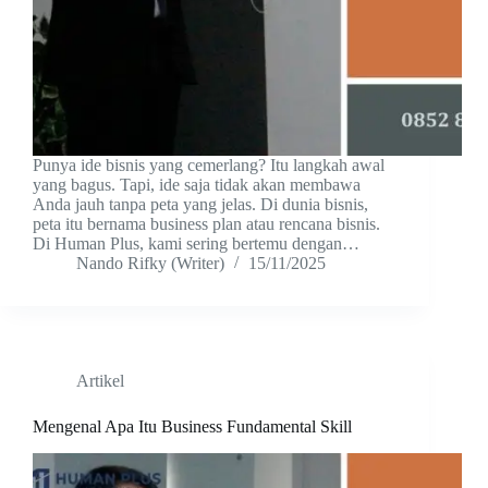
Punya ide bisnis yang cemerlang? Itu langkah awal
yang bagus. Tapi, ide saja tidak akan membawa
Anda jauh tanpa peta yang jelas. Di dunia bisnis,
peta itu bernama business plan atau rencana bisnis.
Di Human Plus, kami sering bertemu dengan…
Nando Rifky (Writer)
15/11/2025
Artikel
Mengenal Apa Itu Business Fundamental Skill