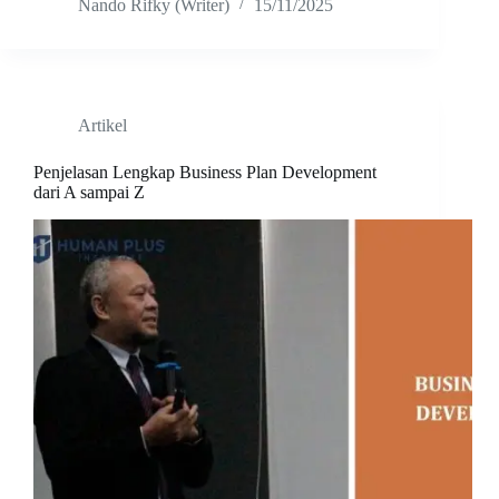
Nando Rifky (Writer)
15/11/2025
Artikel
Penjelasan Lengkap Business Plan Development
dari A sampai Z