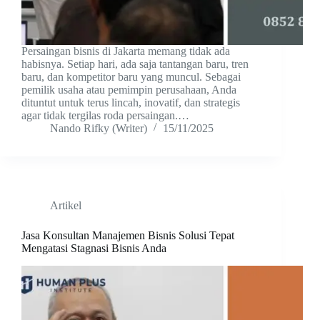
Persaingan bisnis di Jakarta memang tidak ada
habisnya. Setiap hari, ada saja tantangan baru, tren
baru, dan kompetitor baru yang muncul. Sebagai
pemilik usaha atau pemimpin perusahaan, Anda
dituntut untuk terus lincah, inovatif, dan strategis
agar tidak tergilas roda persaingan.…
Nando Rifky (Writer)
15/11/2025
Artikel
Jasa Konsultan Manajemen Bisnis Solusi Tepat
Mengatasi Stagnasi Bisnis Anda