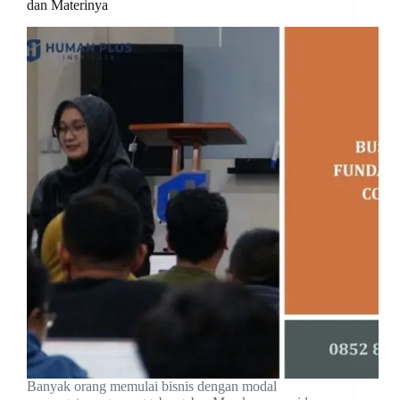
dan Materinya
Banyak orang memulai bisnis dengan modal