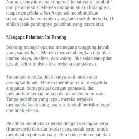
Namun, banyak manajer operasi hebat yang “tumbuh”
dari peran teknis. Mereka mungkin ahli di bidangnya,
tetapi mengelola
seluruh
operasi membutuhkan
seperangkat keterampilan yang sama sekali berbeda. Di
sinilah letak pentingnya pelatihan yang terstruktur.
Mengapa Pelatihan Ini Penting
Seorang manajer operasi memegang tanggung jawab
yang sangat luas. Mereka menyeimbangkan tiga pilar
utama: biaya, kualitas, dan waktu. Jika salah satu pilar
goyah, seluruh bisnis bisa terkena dampaknya.
Tantangan mereka tidak hanya soal mesin atau
perangkat lunak. Mereka memimpin tim, mengelola
anggaran, bernegosiasi dengan pemasok, dan
melaporkan kemajuan kepada manajemen puncak.
Tanpa pelatihan yang tepat, mereka terpaksa
mengandalkan insting, yang seringkali berisiko tinggi
dan tidak efisien.
Pelatihan membekali mereka dengan kerangka kerja
(framework) dan alat (tools) yang sudah teruji untuk
membuat keputusan yang lebih baik, lebih cepat, dan