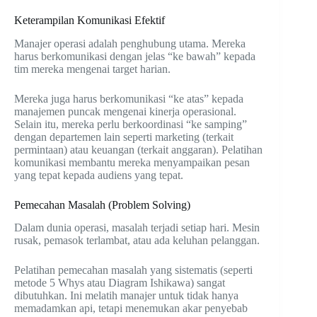
Keterampilan Komunikasi Efektif
Manajer operasi adalah penghubung utama. Mereka
harus berkomunikasi dengan jelas “ke bawah” kepada
tim mereka mengenai target harian.
Mereka juga harus berkomunikasi “ke atas” kepada
manajemen puncak mengenai kinerja operasional.
Selain itu, mereka perlu berkoordinasi “ke samping”
dengan departemen lain seperti marketing (terkait
permintaan) atau keuangan (terkait anggaran). Pelatihan
komunikasi membantu mereka menyampaikan pesan
yang tepat kepada audiens yang tepat.
Pemecahan Masalah (Problem Solving)
Dalam dunia operasi, masalah terjadi setiap hari. Mesin
rusak, pemasok terlambat, atau ada keluhan pelanggan.
Pelatihan pemecahan masalah yang sistematis (seperti
metode 5 Whys atau Diagram Ishikawa) sangat
dibutuhkan. Ini melatih manajer untuk tidak hanya
memadamkan api, tetapi menemukan akar penyebab