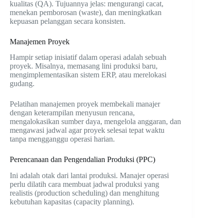
kualitas (QA). Tujuannya jelas: mengurangi cacat,
menekan pemborosan (waste), dan meningkatkan
kepuasan pelanggan secara konsisten.
Manajemen Proyek
Hampir setiap inisiatif dalam operasi adalah sebuah
proyek. Misalnya, memasang lini produksi baru,
mengimplementasikan sistem ERP, atau merelokasi
gudang.
Pelatihan manajemen proyek membekali manajer
dengan keterampilan menyusun rencana,
mengalokasikan sumber daya, mengelola anggaran, dan
mengawasi jadwal agar proyek selesai tepat waktu
tanpa mengganggu operasi harian.
Perencanaan dan Pengendalian Produksi (PPC)
Ini adalah otak dari lantai produksi. Manajer operasi
perlu dilatih cara membuat jadwal produksi yang
realistis (production scheduling) dan menghitung
kebutuhan kapasitas (capacity planning).