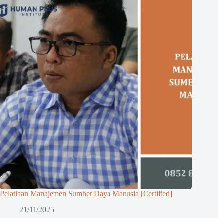
Pelatihan Manajemen Sumber Daya Manusia [Certified]
21/11/2025