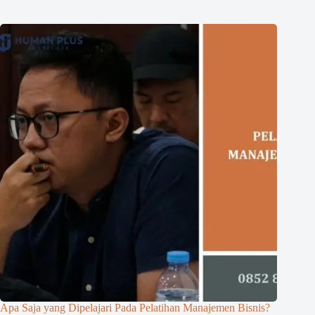
Apa Saja yang Dipelajari Pada Pelatihan Manajemen Bisnis?