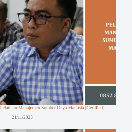
Pelatihan Manajemen Sumber Daya Manusia [Certified]
21/11/2025