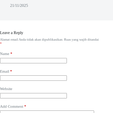
21/11/2025
Leave a Reply
Alamat email Anda tidak akan dipublikasikan.
Ruas yang wajib ditandai
*
Name
*
Email
*
Website
Add Comment
*