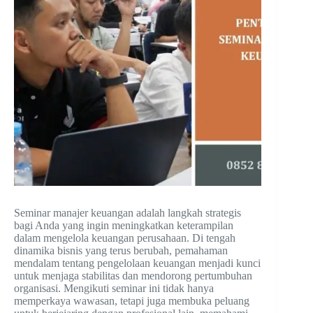
Seminar manajer keuangan adalah langkah strategis
bagi Anda yang ingin meningkatkan keterampilan
dalam mengelola keuangan perusahaan. Di tengah
dinamika bisnis yang terus berubah, pemahaman
mendalam tentang pengelolaan keuangan menjadi kunci
untuk menjaga stabilitas dan mendorong pertumbuhan
organisasi. Mengikuti seminar ini tidak hanya
memperkaya wawasan, tetapi juga membuka peluang