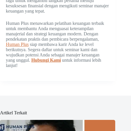
ragu untuk mengambil langkah pertama menuju
kesuksesan finansial dengan mengikuti seminar manajer
keuangan yang tepat.
Human Plus menawarkan pelatihan keuangan terbaik
untuk membantu Anda menguasai keterampilan
manajerial dan strategi keuangan modern. Dengan
pendekatan praktis dan pembicara berpengalaman,
Human Plus
siap membawa karir Anda ke level
berikutnya. Segera daftar untuk seminar kami dan
wujudkan potensi Anda sebagai manajer keuangan
yang unggul.
Hubungi Kami
untuk informasi lebih
lanjut!
Artikel Terkait