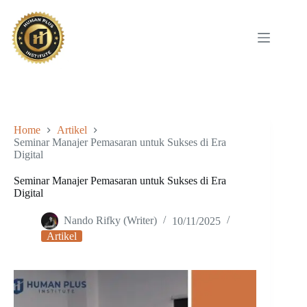
Skip
to
content
Home
Artikel
Seminar Manajer Pemasaran untuk Sukses di Era
Digital
Seminar Manajer Pemasaran untuk Sukses di Era
Digital
Nando Rifky (Writer)
10/11/2025
Artikel