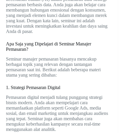
pemasaran berbasis data. Anda juga akan belajar cara
membangun hubungan emosional dengan konsumen,
yang menjadi elemen kunci dalam membangun merek
yang kuat. Dengan kata lain, seminar ini adalah
investasi untuk meningkatkan keahlian dan daya saing
Anda di pasar.
Apa Saja yang Dipelajari di Seminar Manajer
Pemasaran?
Seminar manajer pemasaran biasanya mencakup
berbagai topik yang relevan dengan tantangan
pemasaran saat ini. Berikut adalah beberapa materi
utama yang sering dibahas:
1. Strategi Pemasaran Digital
Pemasaran digital menjadi tulang punggung strategi
bisnis modern. Anda akan mempelajari cara
memanfaatkan platform seperti Google Ads, media
sosial, dan email marketing untuk menjangkau audiens
yang tepat. Seminar juga akan membahas cara
mengukur keberhasilan kampanye secara real-time
menggunakan alat analitik.