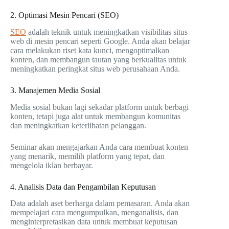
2. Optimasi Mesin Pencari (SEO)
SEO
adalah teknik untuk meningkatkan visibilitas situs
web di mesin pencari seperti Google. Anda akan belajar
cara melakukan riset kata kunci, mengoptimalkan
konten, dan membangun tautan yang berkualitas untuk
meningkatkan peringkat situs web perusahaan Anda.
3. Manajemen Media Sosial
Media sosial bukan lagi sekadar platform untuk berbagi
konten, tetapi juga alat untuk membangun komunitas
dan meningkatkan keterlibatan pelanggan.
Seminar akan mengajarkan Anda cara membuat konten
yang menarik, memilih platform yang tepat, dan
mengelola iklan berbayar.
4. Analisis Data dan Pengambilan Keputusan
Data adalah aset berharga dalam pemasaran. Anda akan
mempelajari cara mengumpulkan, menganalisis, dan
menginterpretasikan data untuk membuat keputusan