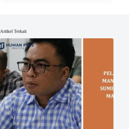
Artikel Terkait