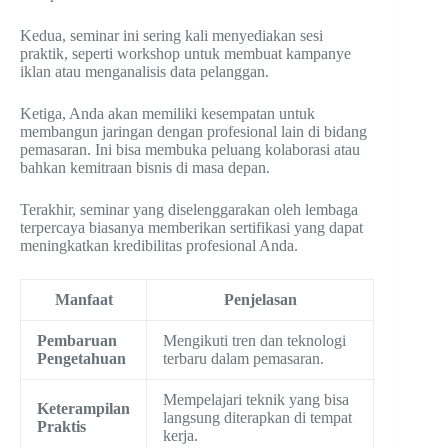
Kedua, seminar ini sering kali menyediakan sesi
praktik, seperti workshop untuk membuat kampanye
iklan atau menganalisis data pelanggan.
Ketiga, Anda akan memiliki kesempatan untuk
membangun jaringan dengan profesional lain di bidang
pemasaran. Ini bisa membuka peluang kolaborasi atau
bahkan kemitraan bisnis di masa depan.
Terakhir, seminar yang diselenggarakan oleh lembaga
terpercaya biasanya memberikan sertifikasi yang dapat
meningkatkan kredibilitas profesional Anda.
Manfaat
Penjelasan
Pembaruan
Mengikuti tren dan teknologi
Pengetahuan
terbaru dalam pemasaran.
Mempelajari teknik yang bisa
Keterampilan
langsung diterapkan di tempat
Praktis
kerja.