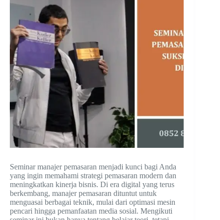
Seminar manajer pemasaran menjadi kunci bagi Anda
yang ingin memahami strategi pemasaran modern dan
meningkatkan kinerja bisnis. Di era digital yang terus
berkembang, manajer pemasaran dituntut untuk
menguasai berbagai teknik, mulai dari optimasi mesin
pencari hingga pemanfaatan media sosial. Mengikuti
seminar ini bukan hanya tentang belajar teori, tetapi