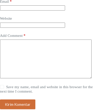
Email
*
Website
Add Comment
*
Save my name, email and website in this browser for the
next time I comment.
Kirim Komentar