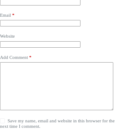
Email
*
Website
Add Comment
*
Save my name, email and website in this browser for the
next time I comment.