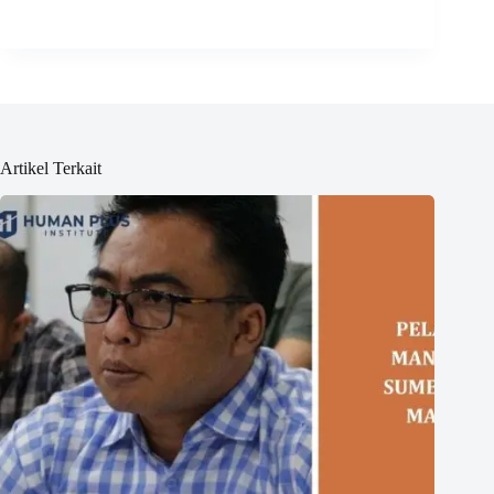
Artikel Terkait