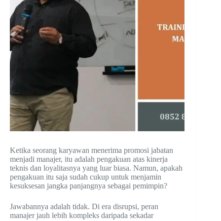
Ketika seorang karyawan menerima promosi jabatan
menjadi manajer, itu adalah pengakuan atas kinerja
teknis dan loyalitasnya yang luar biasa. Namun, apakah
pengakuan itu saja sudah cukup untuk menjamin
kesuksesan jangka panjangnya sebagai pemimpin?
Jawabannya adalah tidak. Di era disrupsi, peran
manajer jauh lebih kompleks daripada sekadar